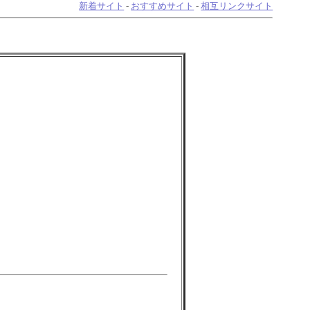
新着サイト
-
おすすめサイト
-
相互リンクサイト