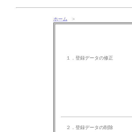
ホーム
>
１．登録データの修正
２．登録データの削除