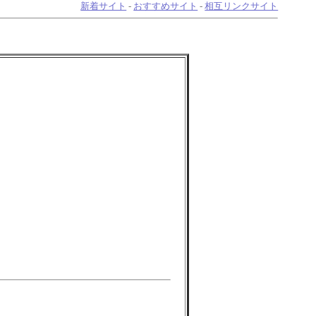
新着サイト
-
おすすめサイト
-
相互リンクサイト