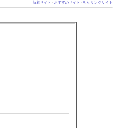
新着サイト
-
おすすめサイト
-
相互リンクサイト