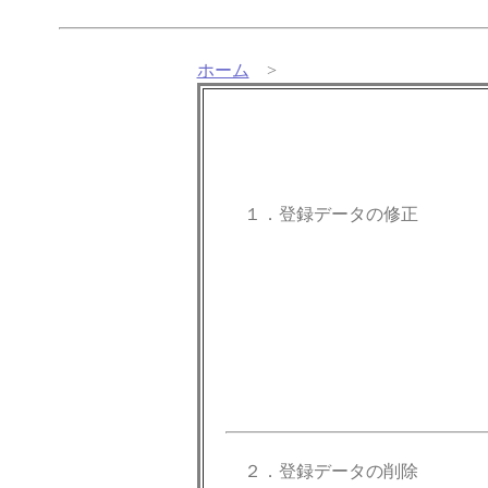
ホーム
>
１．登録データの修正
２．登録データの削除