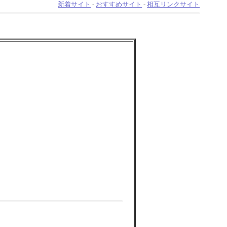
新着サイト
-
おすすめサイト
-
相互リンクサイト