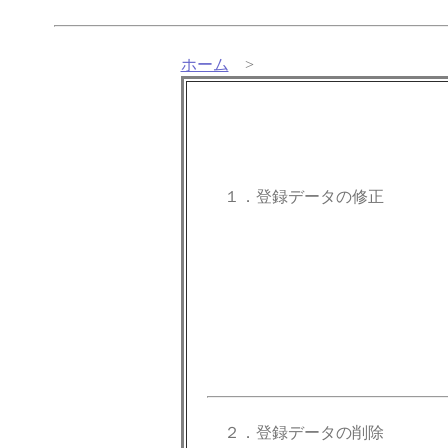
ホーム
>
１．登録データの修正
２．登録データの削除