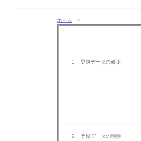
ホーム
>
１．登録データの修正
２．登録データの削除