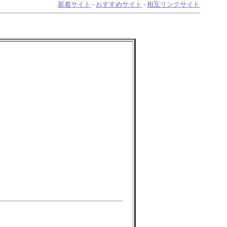
新着サイト
-
おすすめサイト
-
相互リンクサイト