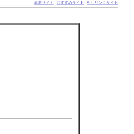
新着サイト
-
おすすめサイト
-
相互リンクサイト