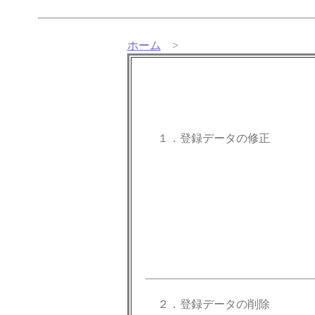
ホーム
>
１．登録データの修正
２．登録データの削除